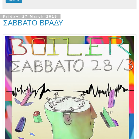
Friday, 27 March 2015
ΣΑΒΒΑΤΟ ΒΡΑΔΥ