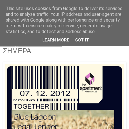
This site uses cookies from Google to deliver its services
Kormoranos
and to analyze traffic. Your IP address and user-agent are
shared with Google along with performance and security
metrics to ensure quality of service, generate usage
statistics, and to detect and address abuse.
▼
LEARN MORE
GOT IT
Friday, 7 December 2012
ΣΗΜΕΡΑ