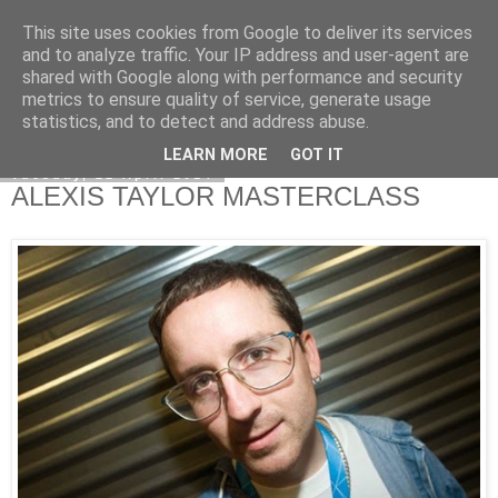
This site uses cookies from Google to deliver its services
Kormoranos
and to analyze traffic. Your IP address and user-agent are
shared with Google along with performance and security
metrics to ensure quality of service, generate usage
statistics, and to detect and address abuse.
▼
LEARN MORE
GOT IT
Tuesday, 22 April 2014
ALEXIS TAYLOR MASTERCLASS