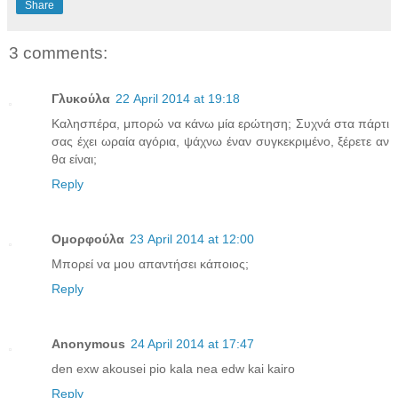
Share
3 comments:
Γλυκούλα
22 April 2014 at 19:18
Καλησπέρα, μπορώ να κάνω μία ερώτηση; Συχνά στα πάρτι
σας έχει ωραία αγόρια, ψάχνω έναν συγκεκριμένο, ξέρετε αν
θα είναι;
Reply
Ομορφούλα
23 April 2014 at 12:00
Μπορεί να μου απαντήσει κάποιος;
Reply
Anonymous
24 April 2014 at 17:47
den exw akousei pio kala nea edw kai kairo
Reply