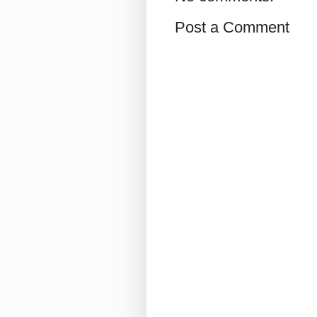
Post a Comment