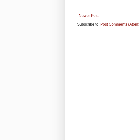
Newer Post
Subscribe to:
Post Comments (Atom)