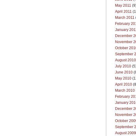
May 2011
(9
April 2011
(1
March 2011
February 20
January 201
December 2
November 2
October 201
September 
August 2010
July 2010
(5
June 2010
(
May 2010
(1
April 2010
(8
March 2010
February 20
January 201
December 2
November 2
October 200
September 
August 2009