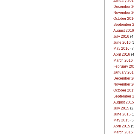
January 201
December 2
November 2
October 201
September 
August 2016
July 2016
(4
June 2016
(
May 2016
(7
April 2016
(4
March 2016
February 20
January 201
December 2
November 2
October 201
September 
August 2015
July 2015
(2
June 2015
(
May 2015
(5
April 2015
(5
March 2015