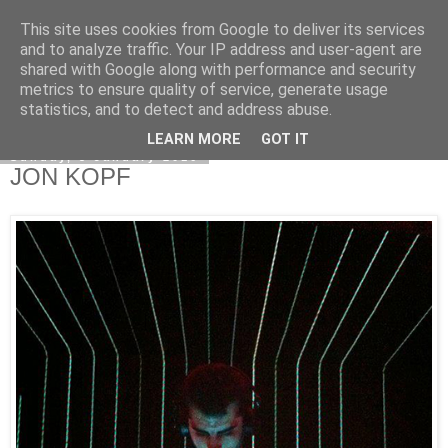
This site uses cookies from Google to deliver its services
Kormoranos
and to analyze traffic. Your IP address and user-agent are
shared with Google along with performance and security
metrics to ensure quality of service, generate usage
statistics, and to detect and address abuse.
▼
LEARN MORE
GOT IT
Sunday, 3 January 2016
JON KOPF