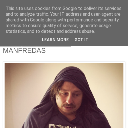
This site uses cookies from Google to deliver its services
Kormoranos
and to analyze traffic. Your IP address and user-agent are
shared with Google along with performance and security
metrics to ensure quality of service, generate usage
statistics, and to detect and address abuse.
▼
LEARN MORE
GOT IT
Thursday, 27 December 2018
MANFREDAS