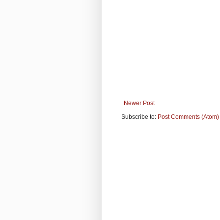
Newer Post
Subscribe to:
Post Comments (Atom)