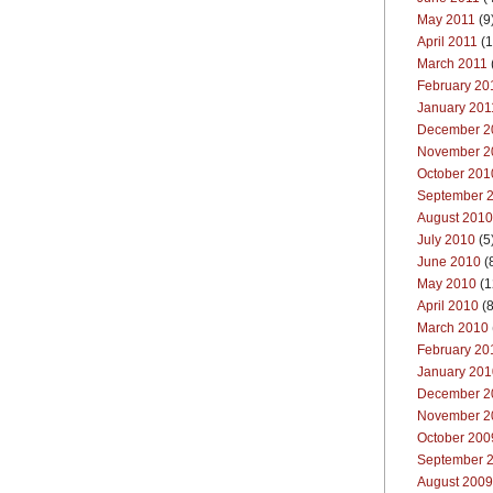
May 2011
(9
April 2011
(1
March 2011
February 20
January 201
December 2
November 2
October 201
September 
August 2010
July 2010
(5
June 2010
(
May 2010
(1
April 2010
(8
March 2010
February 20
January 201
December 2
November 2
October 200
September 
August 2009