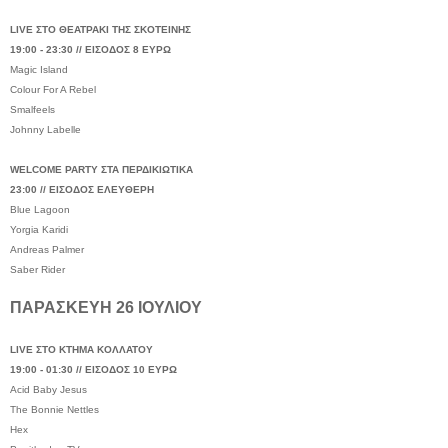
LIVE ΣΤΟ ΘΕΑΤΡΑΚΙ ΤΗΣ ΣΚΟΤΕΙΝΗΣ
19:00 - 23:30 // ΕΙΣΟΔΟΣ 8 ΕΥΡΩ
Magic Island
Colour For A Rebel
Smalfeels
Johnny Labelle
WELCOME PARTY ΣΤΑ ΠΕΡΔΙΚΙΩΤΙΚΑ
23:00 // ΕΙΣΟΔΟΣ ΕΛΕΥΘΕΡΗ
Blue Lagoon
Yorgia Karidi
Andreas Palmer
Saber Rider
ΠΑΡΑΣΚΕΥΗ 26 ΙΟΥΛΙΟΥ
LIVE ΣΤΟ ΚΤΗΜΑ ΚΟΛΛΑΤΟΥ
19:00 - 01:30 // ΕΙΣΟΔΟΣ 10 ΕΥΡΩ
Acid Baby Jesus
The Bonnie Nettles
Hex