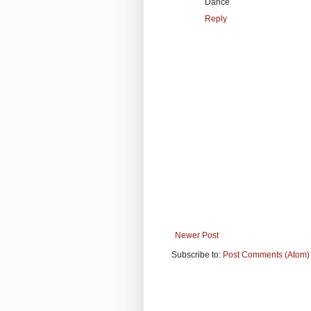
Dance
Reply
Newer Post
Subscribe to:
Post Comments (Atom)