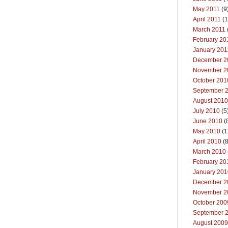
May 2011
(9
April 2011
(1
March 2011
February 20
January 201
December 2
November 2
October 201
September 
August 2010
July 2010
(5
June 2010
(
May 2010
(1
April 2010
(8
March 2010
February 20
January 201
December 2
November 2
October 200
September 
August 2009