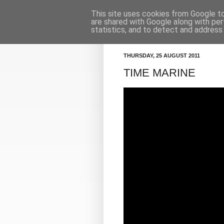
This site uses cookies from Google to 
Κορμοράνος
Πρόγραμμα
are shared with Google along with per
statistics, and to detect and address
THURSDAY, 25 AUGUST 2011
TIME MARINE