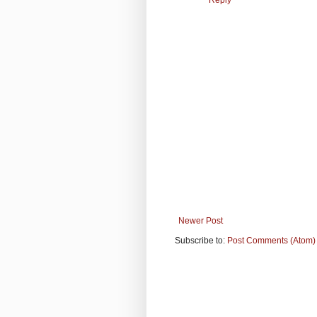
Newer Post
Subscribe to:
Post Comments (Atom)