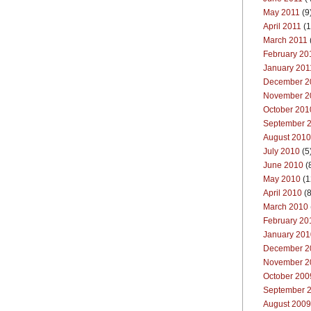
May 2011
(9
April 2011
(1
March 2011
February 20
January 201
December 2
November 2
October 201
September 
August 2010
July 2010
(5
June 2010
(
May 2010
(1
April 2010
(8
March 2010
February 20
January 201
December 2
November 2
October 200
September 
August 2009