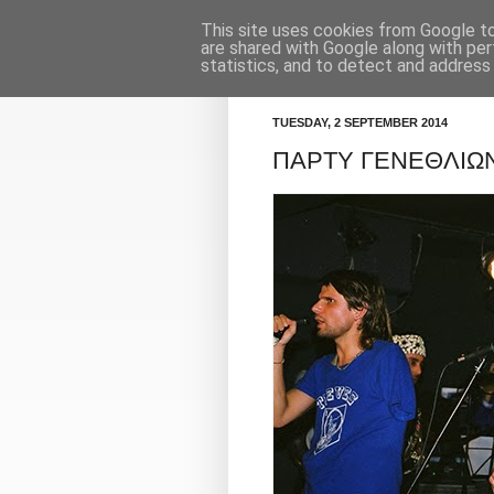
This site uses cookies from Google to 
Κορμοράνος
Πρόγραμμα
are shared with Google along with per
statistics, and to detect and address
TUESDAY, 2 SEPTEMBER 2014
ΠΑΡΤΥ ΓΕΝΕΘΛΙΩ